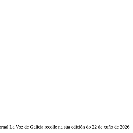
ornal La Voz de Galicia recolle na súa edición do 22 de xuño de 2026