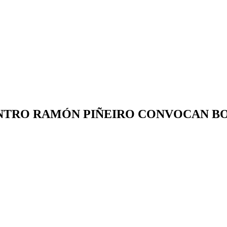
ENTRO RAMÓN PIÑEIRO CONVOCAN B