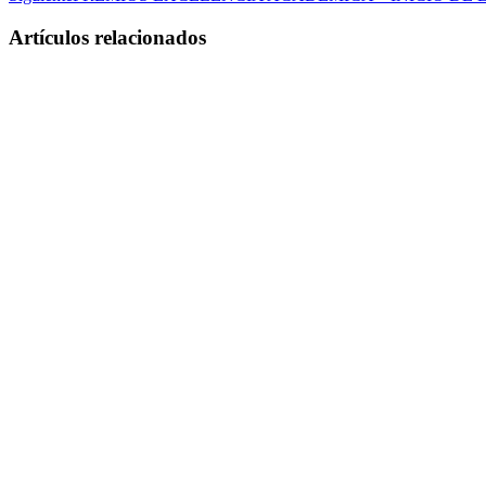
Artículos relacionados