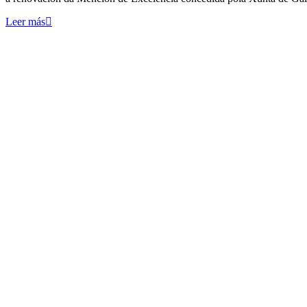
Leer más