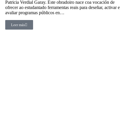
Patricia Verdial Garay. Este obradoiro nace coa vocación de
ofrecer ao estudantado ferramentas reais para deseñar, activar e
avaliar programas públicos en…
Leer más