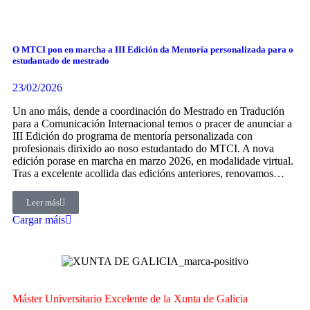
O MTCI pon en marcha a III Edición da Mentoría personalizada para o
estudantado de mestrado
23/02/2026
Un ano máis, dende a coordinación do Mestrado en Tradución
para a Comunicación Internacional temos o pracer de anunciar a
III Edición do programa de mentoría personalizada con
profesionais dirixido ao noso estudantado do MTCI. A nova
edición porase en marcha en marzo 2026, en modalidade virtual.
Tras a excelente acollida das edicións anteriores, renovamos…
Leer más
Cargar máis
Máster Universitario Excelente de la Xunta de Galicia