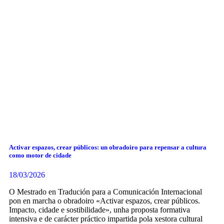
Activar espazos, crear públicos: un obradoiro para repensar a cultura
como motor de cidade
18/03/2026
O Mestrado en Tradución para a Comunicación Internacional
pon en marcha o obradoiro «Activar espazos, crear públicos.
Impacto, cidade e sostibilidade», unha proposta formativa
intensiva e de carácter práctico impartida pola xestora cultural