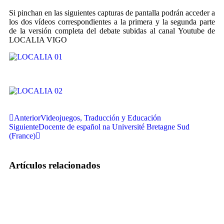
Si pinchan en las siguientes capturas de pantalla podrán acceder a
los dos vídeos correspondientes a la primera y la segunda parte
de la versión completa del debate subidas al canal Youtube de
LOCALIA VIGO
Anterior
Videojuegos, Traducción y Educación
Siguiente
Docente de español na Université Bretagne Sud
(France)
Artículos relacionados