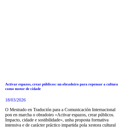
Activar espazos, crear públicos: un obradoiro para repensar a cultura
como motor de cidade
18/03/2026
O Mestrado en Tradución para a Comunicación Internacional
pon en marcha o obradoiro «Activar espazos, crear públicos.
Impacto, cidade e sostibilidade», unha proposta formativa
intensiva e de carácter práctico impartida pola xestora cultural