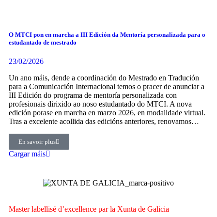
O MTCI pon en marcha a III Edición da Mentoría personalizada para o
estudantado de mestrado
23/02/2026
Un ano máis, dende a coordinación do Mestrado en Tradución
para a Comunicación Internacional temos o pracer de anunciar a
III Edición do programa de mentoría personalizada con
profesionais dirixido ao noso estudantado do MTCI. A nova
edición porase en marcha en marzo 2026, en modalidade virtual.
Tras a excelente acollida das edicións anteriores, renovamos…
En savoir plus
Cargar máis
Master labellisé d’excellence par la Xunta de Galicia