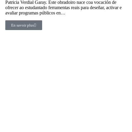
Patricia Verdial Garay. Este obradoiro nace coa vocación de
ofrecer ao estudantado ferramentas reais para deseñar, activar e
avaliar programas públicos en…
En savoir plus