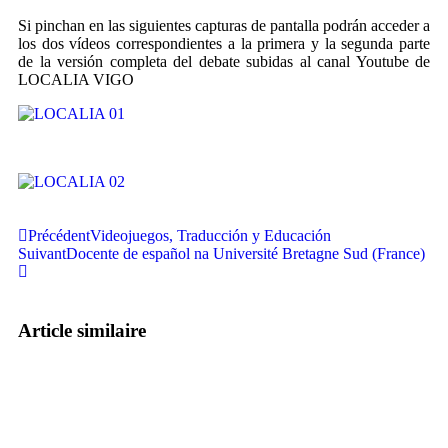
Si pinchan en las siguientes capturas de pantalla podrán acceder a
los dos vídeos correspondientes a la primera y la segunda parte
de la versión completa del debate subidas al canal Youtube de
LOCALIA VIGO
Précédent
Videojuegos, Traducción y Educación
Suivant
Docente de español na Université Bretagne Sud (France)
Article similaire