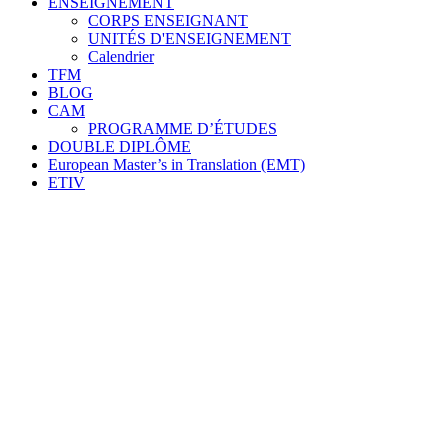
ENSEIGNEMENT
CORPS ENSEIGNANT
UNITÉS D'ENSEIGNEMENT
Calendrier
TFM
BLOG
CAM
PROGRAMME D’ÉTUDES
DOUBLE DIPLÔME
European Master’s in Translation (EMT)
ETIV