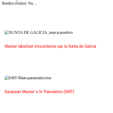
Basilea (Suíza). Na…
Master labellisé d’excellence par la Xunta de Galicia
European Master´s In Translation (EMT)