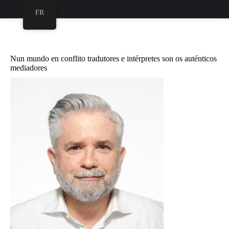
FR
Nun mundo en conflito tradutores e intérpretes son os auténticos
mediadores