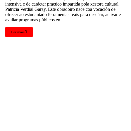
intensiva e de carácter práctico impartida pola xestora cultural
Patricia Verdial Garay. Este obradoiro nace coa vocación de
ofrecer ao estudantado ferramentas reais para deseñar, activar e
avaliar programas públicos en…
Ler mais