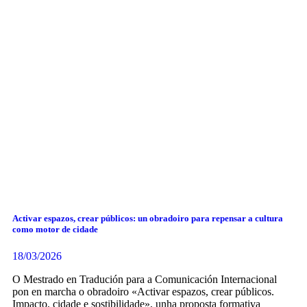
Activar espazos, crear públicos: un obradoiro para repensar a cultura
como motor de cidade
18/03/2026
O Mestrado en Tradución para a Comunicación Internacional
pon en marcha o obradoiro «Activar espazos, crear públicos.
Impacto, cidade e sostibilidade», unha proposta formativa