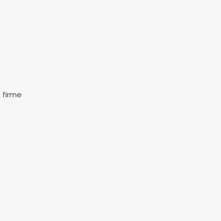
 firme