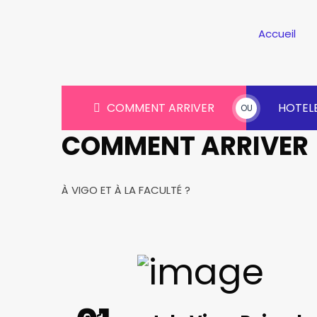
Accueil
COMMENT ARRIVER
HOTEL
OU
COMMENT ARRIVER
À VIGO ET À LA FACULTÉ ?