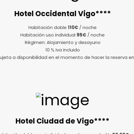
Hotel Occidental Vigo****
Habitación doble
110€
/ noche
Habitación uso individual
95€
/ noche
Régimen: Alojamiento y desayuno
10 % Iva incluido
ujeta a disponibilidad en el momento de hacer la reserva en
Hotel Ciudad de Vigo****