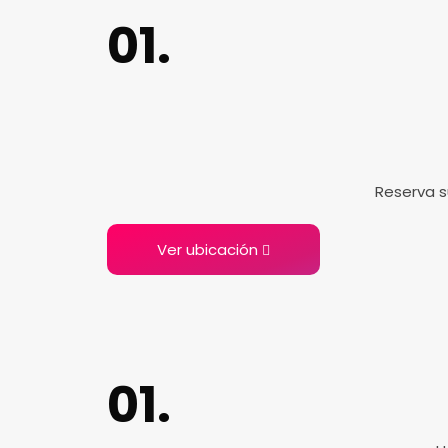
Reserva s
Ver ubicación