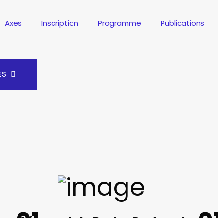
Axes
Inscription
Programme
Publications
ES