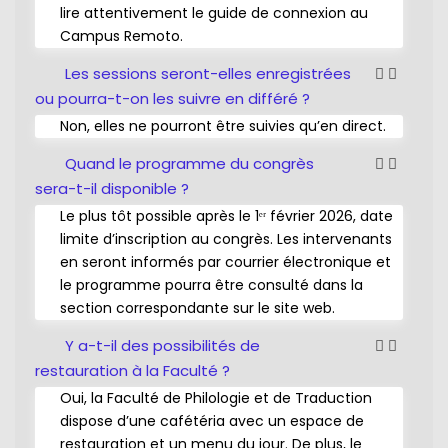
lire attentivement le guide de connexion au
Campus Remoto.
Les sessions seront-elles enregistrées
ou pourra-t-on les suivre en différé ?
Non, elles ne pourront être suivies qu’en direct.
Quand le programme du congrès
sera-t-il disponible ?
Le plus tôt possible après le 1ᵉʳ février 2026, date
limite d’inscription au congrès. Les intervenants
en seront informés par courrier électronique et
le programme pourra être consulté dans la
section correspondante sur le site web.
Y a-t-il des possibilités de
restauration à la Faculté ?
Oui, la Faculté de Philologie et de Traduction
dispose d’une cafétéria avec un espace de
restauration et un menu du jour. De plus, le