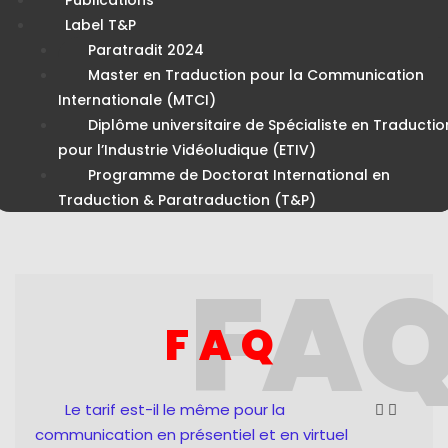
Label T&P
Paratradit 2024
Master en Traduction pour la Communication
Internationale (MTCI)
Diplôme universitaire de Spécialiste en Traductio
pour l’Industrie Vidéoludique (ETIV)
Programme de Doctorat International en
Traduction & Paratraduction (T&P)
FA
FAQ
Le tarif est-il le même pour la
communication en présentiel et en virtuel