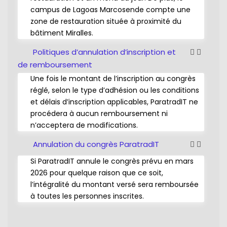
campus de Lagoas Marcosende compte une
zone de restauration située à proximité du
bâtiment Miralles.
Politiques d’annulation d’inscription et
de remboursement
Une fois le montant de l’inscription au congrès
réglé, selon le type d’adhésion ou les conditions
et délais d’inscription applicables, ParatradIT ne
procédera à aucun remboursement ni
n’acceptera de modifications.
Annulation du congrès ParatradIT
Si ParatradIT annule le congrès prévu en mars
2026 pour quelque raison que ce soit,
l’intégralité du montant versé sera remboursée
à toutes les personnes inscrites.