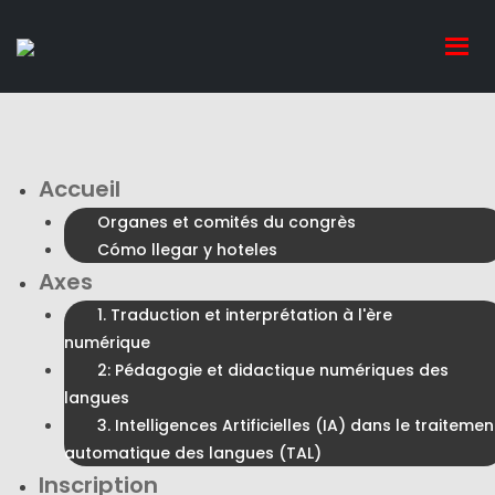
Accueil
Organes et comités du congrès
Cómo llegar y hoteles
Axes
1. Traduction et interprétation à l'ère
numérique
2: Pédagogie et didactique numériques des
langues
3. Intelligences Artificielles (IA) dans le traitemen
automatique des langues (TAL)
Inscription