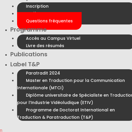
Inscription
Tarifs
Questions fréquentes
Programme
Accès au Campus Virtuel
Livre des résumés
Publications
Label T&P
Paratradit 2024
Master en Traduction pour la Communication
Internationale (MTCI)
Diplôme universitaire de Spécialiste en Traductio
pour l’Industrie Vidéoludique (ETIV)
Programme de Doctorat International en
Traduction & Paratraduction (T&P)