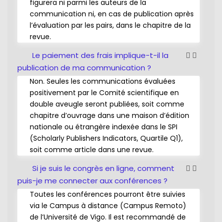
figurera ni parmi les auteurs de la
communication ni, en cas de publication après
l’évaluation par les pairs, dans le chapitre de la
revue.
Le paiement des frais implique-t-il la
publication de ma communication ?
Non. Seules les communications évaluées
positivement par le Comité scientifique en
double aveugle seront publiées, soit comme
chapitre d’ouvrage dans une maison d’édition
nationale ou étrangère indexée dans le SPI
(Scholarly Publishers Indicators, Quartile Q1),
soit comme article dans une revue.
Si je suis le congrès en ligne, comment
puis-je me connecter aux conférences ?
Toutes les conférences pourront être suivies
via le Campus à distance (Campus Remoto)
de l’Université de Vigo. Il est recommandé de