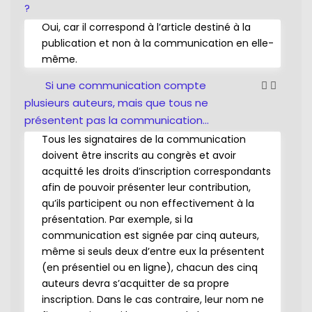
?
Oui, car il correspond à l’article destiné à la
publication et non à la communication en elle-
même.
Si une communication compte
plusieurs auteurs, mais que tous ne
présentent pas la communication…
Tous les signataires de la communication
doivent être inscrits au congrès et avoir
acquitté les droits d’inscription correspondants
afin de pouvoir présenter leur contribution,
qu’ils participent ou non effectivement à la
présentation. Par exemple, si la
communication est signée par cinq auteurs,
même si seuls deux d’entre eux la présentent
(en présentiel ou en ligne), chacun des cinq
auteurs devra s’acquitter de sa propre
inscription. Dans le cas contraire, leur nom ne