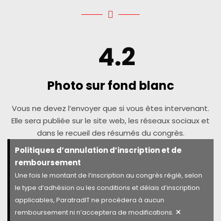
4.2
Photo sur fond blanc
Vous ne devez l’envoyer que si vous êtes intervenant.
Elle sera publiée sur le site web, les réseaux sociaux et
dans le recueil des résumés du congrès.
Politiques d’annulation d’inscription et de
remboursement
Une fois le montant de l’inscription au congrès réglé, selon
le type d’adhésion ou les conditions et délais d’inscription
applicables, ParatradIT ne procédera à aucun
×
remboursement ni n’acceptera de modifications.