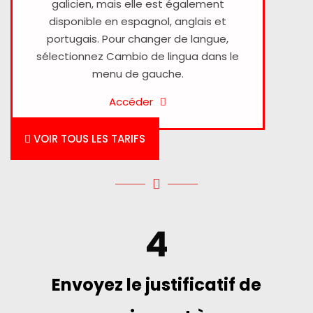
galicien, mais elle est également
disponible en espagnol, anglais et
portugais. Pour changer de langue,
sélectionnez Cambio de lingua dans le
menu de gauche.
Accéder
VOIR TOUS LES TARIFS
4
Envoyez le justificatif de