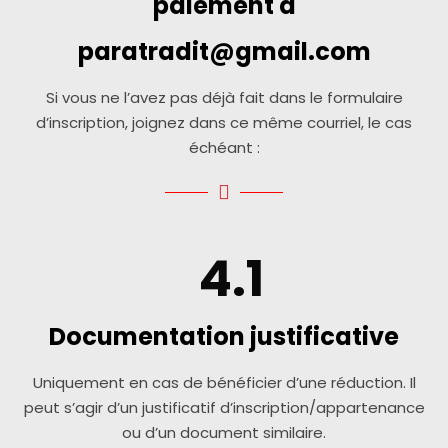
paiement à
paratradit@gmail.com
Si vous ne l’avez pas déjà fait dans le formulaire
d’inscription, joignez dans ce même courriel, le cas
échéant :
4.1
Documentation justificative
Uniquement en cas de bénéficier d’une réduction. Il
peut s’agir d’un justificatif d’inscription/appartenance
ou d’un document similaire.