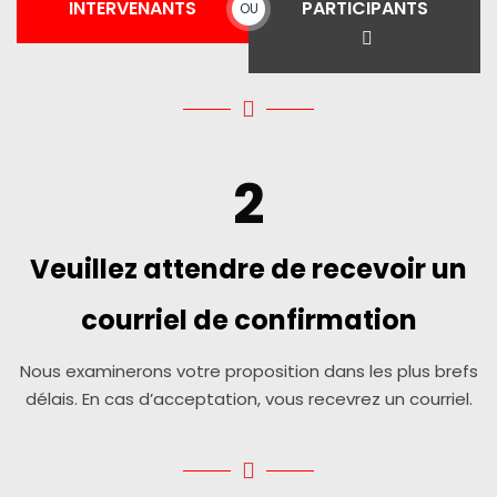
INTERVENANTS
PARTICIPANTS
OU
2
Veuillez attendre de recevoir un
courriel de confirmation
Nous examinerons votre proposition dans les plus brefs
délais. En cas d’acceptation, vous recevrez un courriel.