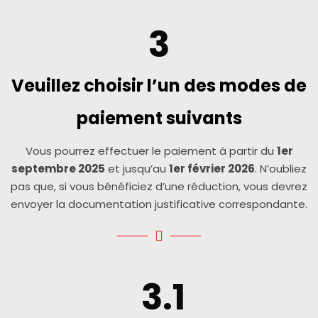
3
Veuillez choisir l’un des modes de
paiement suivants
Vous pourrez effectuer le paiement à partir du
1er
septembre 2025
et jusqu’au
1er février 2026
. N’oubliez
pas que, si vous bénéficiez d’une réduction, vous devrez
envoyer la documentation justificative correspondante.
3.1