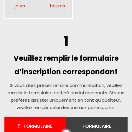
jours
heures
1
Veuillez remplir le formulaire
d’inscription correspondant
Si vous allez présenter une communication, veuillez
remplir le formulaire destiné aux intervenants. Si vous
préférez assister uniquement en tant qu’auditeur,
veuillez remplir celui destiné aux participants.
FORMULAIRE
FORMULAIRE