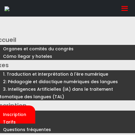
ccueil
Organes et comités du congrès
Cómo llegar y hoteles
xes
1. Traduction et interprétation à l'ère numérique
2: Pédagogie et didactique numériques des langues
3. Intelligences Artificielles (IA) dans le traitement
tomatique des langues (TAL)
scription
Inscription
Tarifs
Questions fréquentes