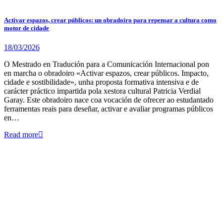
Activar espazos, crear públicos: un obradoiro para repensar a cultura como
motor de cidade
18/03/2026
O Mestrado en Tradución para a Comunicación Internacional pon
en marcha o obradoiro «Activar espazos, crear públicos. Impacto,
cidade e sostibilidade», unha proposta formativa intensiva e de
carácter práctico impartida pola xestora cultural Patricia Verdial
Garay. Este obradoiro nace coa vocación de ofrecer ao estudantado
ferramentas reais para deseñar, activar e avaliar programas públicos
en…
Read more