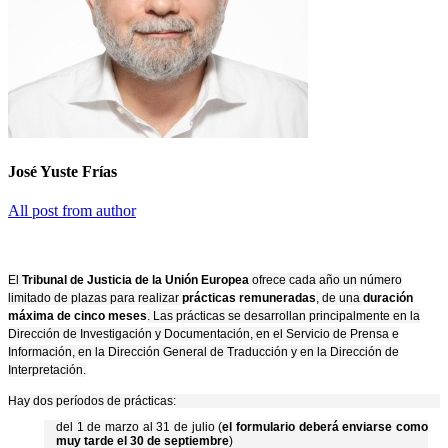
José Yuste Frías
All post from author
El
Tribunal de Justicia de la Unión Europea
ofrece cada año un número
limitado de plazas para realizar
prácticas remuneradas
, de una
duración
máxima de cinco meses
. Las prácticas se desarrollan principalmente en la
Dirección de Investigación y Documentación, en el Servicio de Prensa e
Información, en la Dirección General de Traducción y en la Dirección de
Interpretación.
Hay dos períodos de prácticas:
del 1 de marzo al 31 de julio (
el formulario deberá enviarse como
muy tarde el 30 de septiembre
)