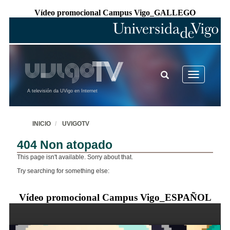
Vídeo promocional Campus Vigo_GALLEGO
Vídeo promocional Campus Vigo_ESPAÑOL