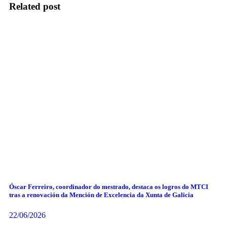
Related post
Óscar Ferreiro, coordinador do mestrado, destaca os logros do MTCI
tras a renovación da Mención de Excelencia da Xunta de Galicia
22/06/2026