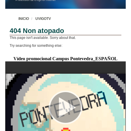
Vídeo promocional Campus Pontevedra_ESPAÑOL