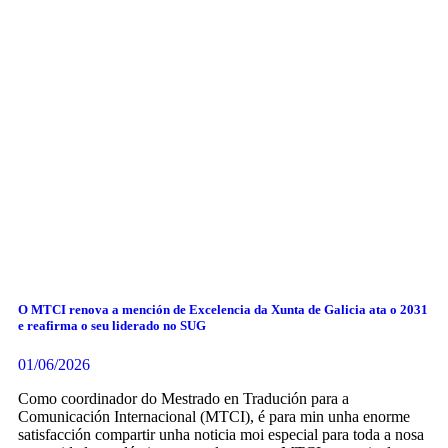
O MTCI renova a mención de Excelencia da Xunta de Galicia ata o 2031
e reafirma o seu liderado no SUG
01/06/2026
Como coordinador do Mestrado en Tradución para a
Comunicación Internacional (MTCI), é para min unha enorme
satisfacción compartir unha noticia moi especial para toda a nosa