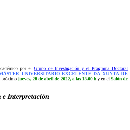
 académico por el
Grupo de Investigación y el Programa Doctoral
MÁSTER UNIVERSITARIO EXCELENTE DA XUNTA DE
el próximo
jueves, 28 de abril de 2022, a las 13.00 h
y en el
Salón de
 e Interpretación