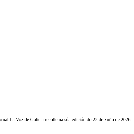
ornal La Voz de Galicia recolle na súa edición do 22 de xuño de 2026