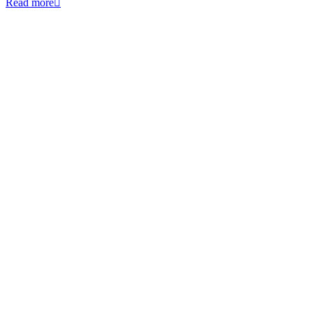
Read more