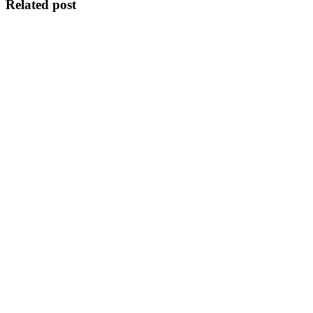
Related post