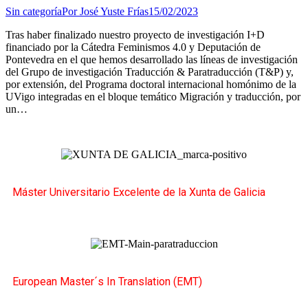
Sin categoría
Por
José Yuste Frías
15/02/2023
Tras haber finalizado nuestro proyecto de investigación I+D
financiado por la Cátedra Feminismos 4.0 y Deputación de
Pontevedra en el que hemos desarrollado las líneas de investigación
del Grupo de investigación Traducción & Paratraducción (T&P) y,
por extensión, del Programa doctoral internacional homónimo de la
UVigo integradas en el bloque temático Migración y traducción, por
un…
Máster Universitario Excelente de la Xunta de Galicia
European Master´s In Translation (EMT)