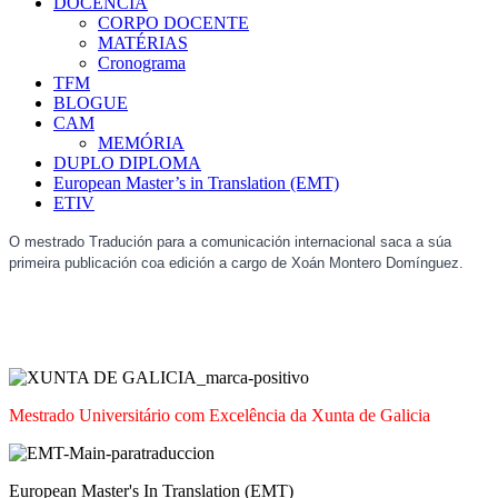
DOCÊNCIA
CORPO DOCENTE
MATÉRIAS
Cronograma
TFM
BLOGUE
CAM
MEMÓRIA
DUPLO DIPLOMA
European Master’s in Translation (EMT)
ETIV
O mestrado Tradución para a comunicación internacional saca a súa
primeira publicación coa edición a cargo de Xoán Montero Domínguez.
Mestrado Universitário com Excelência da Xunta de Galicia
European Master's In Translation (EMT)