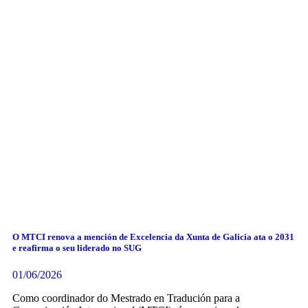
O MTCI renova a mención de Excelencia da Xunta de Galicia ata o 2031
e reafirma o seu liderado no SUG
01/06/2026
Como coordinador do Mestrado en Tradución para a