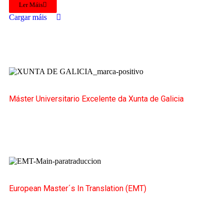
Ler Máis
Cargar máis
Máster Universitario Excelente da Xunta de Galicia
European Master´s In Translation (EMT)