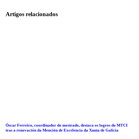
Artigos relacionados
Óscar Ferreiro, coordinador do mestrado, destaca os logros do MTCI
tras a renovación da Mención de Excelencia da Xunta de Galicia