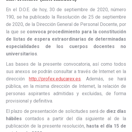
En el D.O.E. de hoy, 30 de septiembre de 2020, número
190, se ha publicado la Resolución de 25 de septiembre
de 2020, de la Dirección General de Personal Docente, por
la que se
convoca procedimiento para la constitución
de listas de espera extraordinarias de determinadas
especialidades de los cuerpos docentes no
universitarios
.
Las bases de la presente convocatoria, así como todos
sus anexos se podrán consultar a través de Internet en la
dirección
http://profex.educarex.es
. Además, se hará
pública, en la misma dirección de Internet, la relación de
personas aspirantes admitidas y excluidas, de forma
provisional y definitiva.
El plazo de presentación de solicitudes será de
diez días
hábiles
contados a partir del día siguiente al de la
publicación de la presente resolución,
hasta el día 15 de