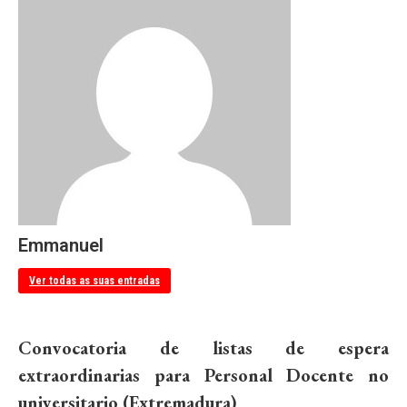
Emmanuel
Ver todas as suas entradas
Convocatoria de listas de espera
extraordinarias para Personal Docente no
universitario (Extremadura)