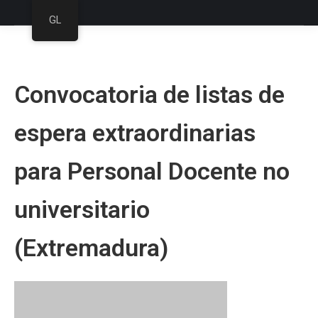
GL
Convocatoria de listas de
espera extraordinarias
para Personal Docente no
universitario
(Extremadura)