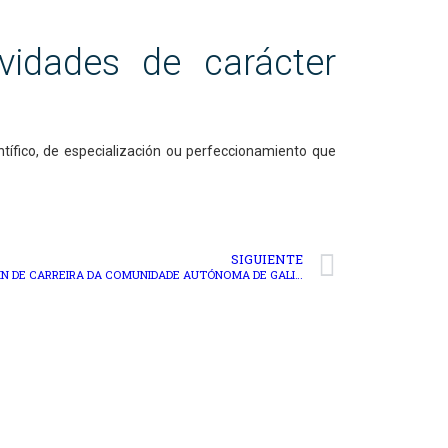
vidades de carácter
ntífico, de especialización ou perfeccionamiento que
SIGUIENTE
CONVOCATORIA PÚBLICA DOS PREMIOS FIN DE CARREIRA DA COMUNIDADE AUTÓNOMA DE GALICIA