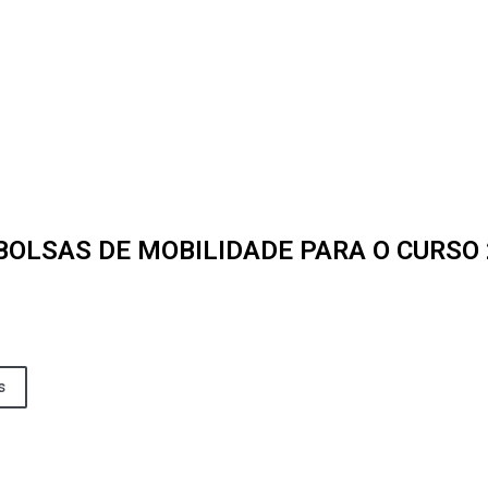
BOLSAS DE MOBILIDADE PARA O CURSO 
s