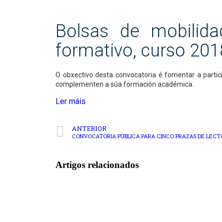
Bolsas de mobilida
formativo, curso 20
O obxectivo desta convocatoria é fomentar a partici
complementen a súa formación académica.
Ler máis
ANTERIOR
Artigos relacionados