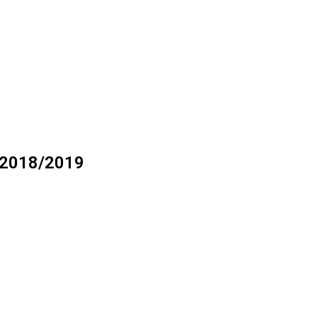
2018/2019