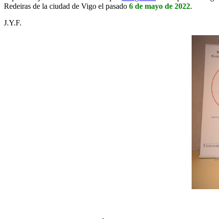
Redeiras de la ciudad de Vigo el pasado
6 de mayo de 2022
.
J.Y.F.