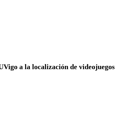
UVigo a la localización de videojuegos