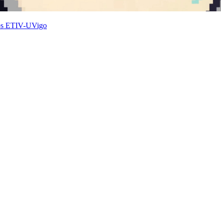
mios ETIV-UVigo