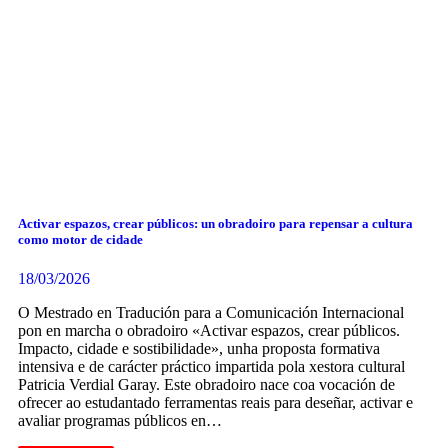
Activar espazos, crear públicos: un obradoiro para repensar a cultura
como motor de cidade
18/03/2026
O Mestrado en Tradución para a Comunicación Internacional
pon en marcha o obradoiro «Activar espazos, crear públicos.
Impacto, cidade e sostibilidade», unha proposta formativa
intensiva e de carácter práctico impartida pola xestora cultural
Patricia Verdial Garay. Este obradoiro nace coa vocación de
ofrecer ao estudantado ferramentas reais para deseñar, activar e
avaliar programas públicos en…