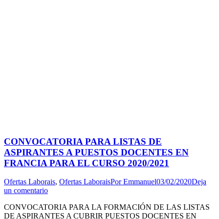
CONVOCATORIA PARA LISTAS DE
ASPIRANTES A PUESTOS DOCENTES EN
FRANCIA PARA EL CURSO 2020/2021
Ofertas Laborais
,
Ofertas Laborais
Por
Emmanuel
03/02/2020
Deja
un comentario
CONVOCATORIA PARA LA FORMACIÓN DE LAS LISTAS
DE ASPIRANTES A CUBRIR PUESTOS DOCENTES EN