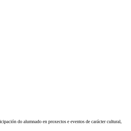
icipación do alumnado en proxectos e eventos de carácter cultural,