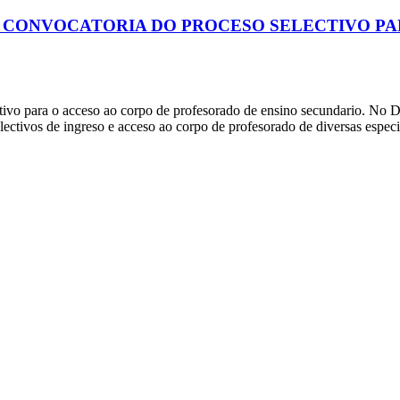
A CONVOCATORIA DO PROCESO SELECTIVO P
ctivo para o acceso ao corpo de profesorado de ensino secundario. No
ctivos de ingreso e acceso ao corpo de profesorado de diversas especi