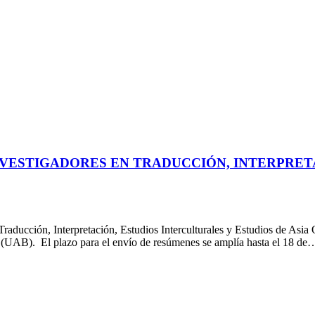
NVESTIGADORES EN TRADUCCIÓN, INTERPRET
raducción, Interpretación, Estudios Interculturales y Estudios de Asia O
 (UAB). El plazo para el envío de resúmenes se amplía hasta el 18 de