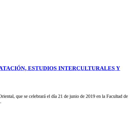
ATACIÓN, ESTUDIOS INTERCULTURALES Y
riental, que se celebrará el día 21 de junio de 2019 en la Facultad de
…