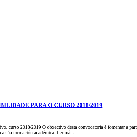
LIDADE PARA O CURSO 2018/2019
tivo, curso 2018/2019 O obxectivo desta convocatoria é fomentar a part
n a súa formación académica. Ler máis