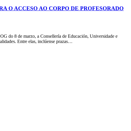
ARA O ACCESO AO CORPO DE PROFESORADO
 DOG do 8 de marzo, a Consellería de Educación, Universidade e
alidades. Entre elas, inclúense prazas…