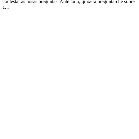
contestar as nosas preguntas. Ante todo, quixera preguntarche sobre
a…