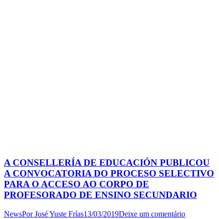
A CONSELLERÍA DE EDUCACIÓN PUBLICOU
A CONVOCATORIA DO PROCESO SELECTIVO
PARA O ACCESO AO CORPO DE
PROFESORADO DE ENSINO SECUNDARIO
News
Por
José Yuste Frías
13/03/2019
Deixe um comentário