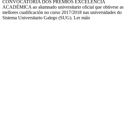
CONVOCATORIA DOS PREMIOS EXCELENCIA
ACADÉMICA ao alumnado universitario oficial que obtivese as
mellores cualificación no curso 2017/2018 nas universidades do
Sistema Universitario Galego (SUG). Ler máis