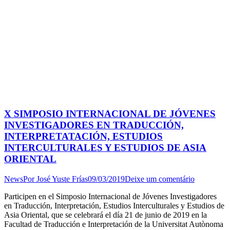
X SIMPOSIO INTERNACIONAL DE JÓVENES
INVESTIGADORES EN TRADUCCIÓN,
INTERPRETATACIÓN, ESTUDIOS
INTERCULTURALES Y ESTUDIOS DE ASIA
ORIENTAL
News
Por
José Yuste Frías
09/03/2019
Deixe um comentário
Participen en el Simposio Internacional de Jóvenes Investigadores
en Traducción, Interpretación, Estudios Interculturales y Estudios de
Asia Oriental, que se celebrará el día 21 de junio de 2019 en la
Facultad de Traducción e Interpretación de la Universitat Autònoma