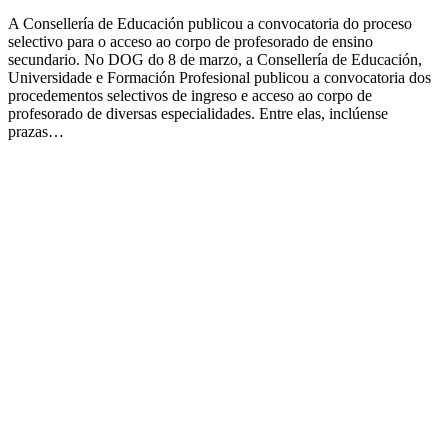
A Consellería de Educación publicou a convocatoria do proceso
selectivo para o acceso ao corpo de profesorado de ensino
secundario. No DOG do 8 de marzo, a Consellería de Educación,
Universidade e Formación Profesional publicou a convocatoria dos
procedementos selectivos de ingreso e acceso ao corpo de
profesorado de diversas especialidades. Entre elas, inclúense
prazas…