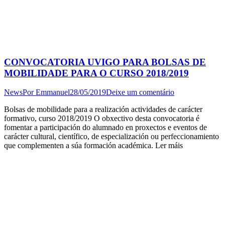
CONVOCATORIA UVIGO PARA BOLSAS DE
MOBILIDADE PARA O CURSO 2018/2019
News
Por
Emmanuel
28/05/2019
Deixe um comentário
Bolsas de mobilidade para a realización actividades de carácter
formativo, curso 2018/2019 O obxectivo desta convocatoria é
fomentar a participación do alumnado en proxectos e eventos de
carácter cultural, científico, de especialización ou perfeccionamiento
que complementen a súa formación académica. Ler máis