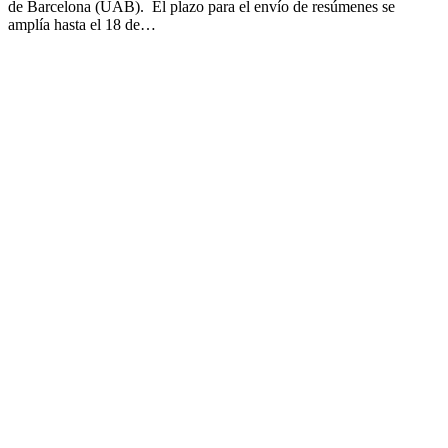
de Barcelona (UAB). El plazo para el envío de resúmenes se
amplía hasta el 18 de…