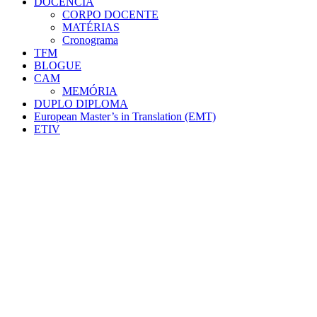
DOCÊNCIA
CORPO DOCENTE
MATÉRIAS
Cronograma
TFM
BLOGUE
CAM
MEMÓRIA
DUPLO DIPLOMA
European Master’s in Translation (EMT)
ETIV