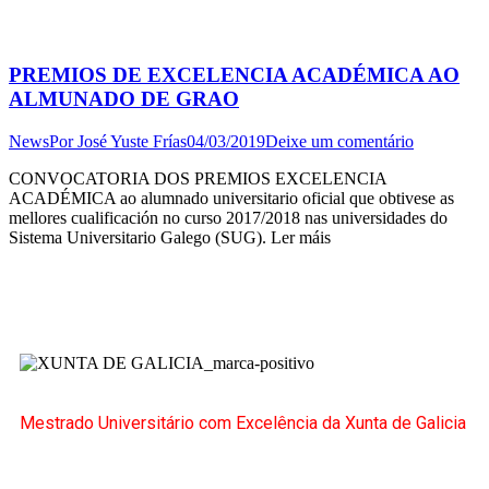
PREMIOS DE EXCELENCIA ACADÉMICA AO
ALMUNADO DE GRAO
News
Por
José Yuste Frías
04/03/2019
Deixe um comentário
CONVOCATORIA DOS PREMIOS EXCELENCIA
ACADÉMICA ao alumnado universitario oficial que obtivese as
mellores cualificación no curso 2017/2018 nas universidades do
Sistema Universitario Galego (SUG). Ler máis
Mestrado Universitário com Excelência da Xunta de Galicia