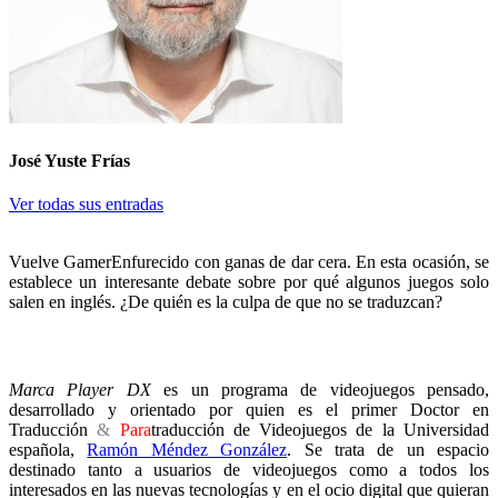
José Yuste Frías
Ver todas sus entradas
Vuelve GamerEnfurecido con ganas de dar cera. En esta ocasión, se
establece un interesante debate sobre por qué algunos juegos solo
salen en inglés. ¿De quién es la culpa de que no se traduzcan?
Marca Player DX
es un programa de videojuegos pensado,
desarrollado y orientado por quien es el primer Doctor en
Traducción
&
Para
traducción de Videojuegos de la Universidad
española,
Ramón Méndez González
. Se trata de un espacio
destinado tanto a usuarios de videojuegos como a todos los
interesados en las nuevas tecnologías y en el ocio digital que quieran