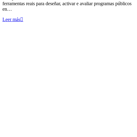
ferramentas reais para deseñar, activar e avaliar programas públicos
en…
Leer más