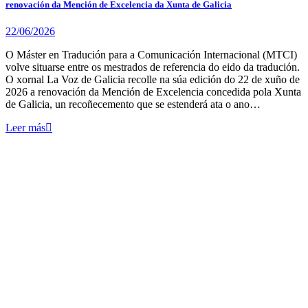
renovación da Mención de Excelencia da Xunta de Galicia
22/06/2026
O Máster en Tradución para a Comunicación Internacional (MTCI)
volve situarse entre os mestrados de referencia do eido da tradución.
O xornal La Voz de Galicia recolle na súa edición do 22 de xuño de
2026 a renovación da Mención de Excelencia concedida pola Xunta
de Galicia, un recoñecemento que se estenderá ata o ano…
Leer más