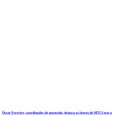
Óscar Ferreiro, coordinador do mestrado, destaca os logros do MTCI tras a