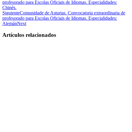
profesorado para Escolas Oficiais de Idiomas. Especialidades:
Chinés.
Siguiente
Comunidade de Asturias. Convocatoria extraordinaria de
profesorado para Escolas Oficiais de Idiomas. Especialidades:
Alemán
Next
Artículos relacionados