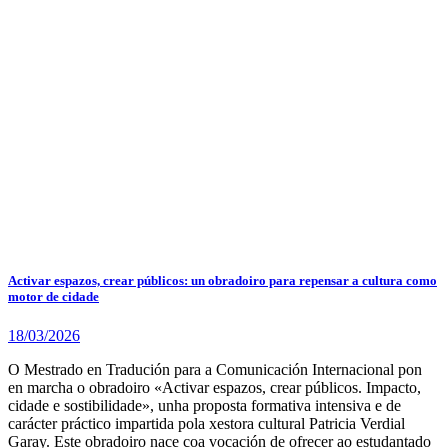
Activar espazos, crear públicos: un obradoiro para repensar a cultura como
motor de cidade
18/03/2026
O Mestrado en Tradución para a Comunicación Internacional pon
en marcha o obradoiro «Activar espazos, crear públicos. Impacto,
cidade e sostibilidade», unha proposta formativa intensiva e de
carácter práctico impartida pola xestora cultural Patricia Verdial
Garay. Este obradoiro nace coa vocación de ofrecer ao estudantado