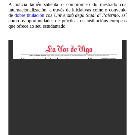
A noticia tamén salienta o compromiso do mestrado coa
internacionalización, a través de iniciativas como o convenio
de
dobre titulación
coa
Università degli Studi di Palermo
, así
como as oportunidades de prácticas en institucións europeas
que ofrece ao seu estudantado.