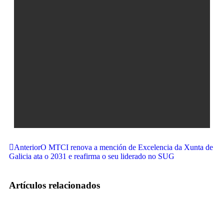
Anterior
O MTCI renova a mención de Excelencia da Xunta de
Galicia ata o 2031 e reafirma o seu liderado no SUG
Artículos relacionados