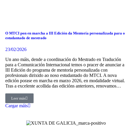
O MTCI pon en marcha a III Edición da Mentoría personalizada para o
estudantado de mestrado
23/02/2026
Un ano máis, dende a coordinación do Mestrado en Tradución
para a Comunicación Internacional temos o pracer de anunciar a
III Edición do programa de mentoría personalizada con
profesionais dirixido ao noso estudantado do MTCI. A nova
edición porase en marcha en marzo 2026, en modalidade virtual.
Tras a excelente acollida das edicións anteriores, renovamos…
Leer más
Cargar máis