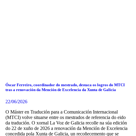
Óscar Ferreiro, coordinador do mestrado, destaca os logros do MTCI
tras a renovación da Mención de Excelencia da Xunta de Galicia
22/06/2026
O Máster en Tradución para a Comunicación Internacional
(MTCI) volve situarse entre os mestrados de referencia do eido
da tradución. O xornal La Voz de Galicia recolle na súa edición
do 22 de xuño de 2026 a renovación da Mención de Excelencia
concedida pola Xunta de Galicia, un recoñecemento que se