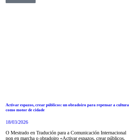
Activar espazos, crear públicos: un obradoiro para repensar a cultura
como motor de cidade
18/03/2026
O Mestrado en Tradución para a Comunicación Internacional
pon en marcha o obradoiro «Activar espazos, crear públicos.