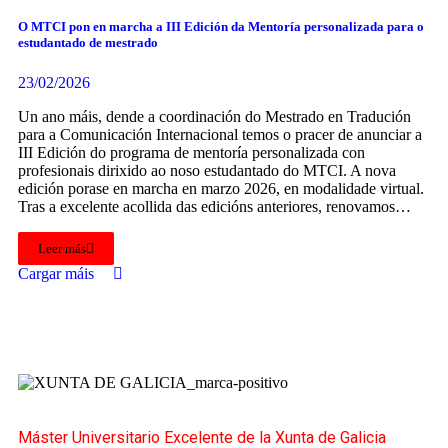
O MTCI pon en marcha a III Edición da Mentoría personalizada para o
estudantado de mestrado
23/02/2026
Un ano máis, dende a coordinación do Mestrado en Tradución
para a Comunicación Internacional temos o pracer de anunciar a
III Edición do programa de mentoría personalizada con
profesionais dirixido ao noso estudantado do MTCI. A nova
edición porase en marcha en marzo 2026, en modalidade virtual.
Tras a excelente acollida das edicións anteriores, renovamos…
Leer más
Cargar máis
Máster Universitario Excelente de la Xunta de Galicia