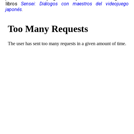
libros
Sensei: Diálogos con maestros del videojuego
japonés
.