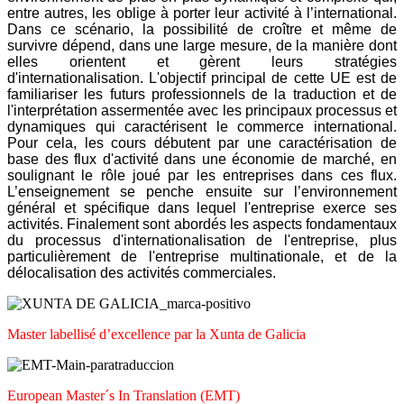
entre autres, les oblige à porter leur activité à l’international.
Dans ce scénario, la possibilité de croître et même de
survivre dépend, dans une large mesure, de la manière dont
elles orientent et gèrent leurs stratégies
d'internationalisation. L'objectif principal de cette UE est de
familiariser les futurs professionnels de la traduction et de
l'interprétation assermentée avec les principaux processus et
dynamiques qui caractérisent le commerce international.
Pour cela, les cours débutent par une caractérisation de
base des flux d'activité dans une économie de marché, en
soulignant le rôle joué par les entreprises dans ces flux.
L’enseignement se penche ensuite sur l’environnement
général et spécifique dans lequel l'entreprise exerce ses
activités. Finalement sont abordés les aspects fondamentaux
du processus d'internationalisation de l'entreprise, plus
particulièrement de l'entreprise multinationale, et de la
délocalisation des activités commerciales.
Master labellisé d’excellence par la Xunta de Galicia
European Master´s In Translation (EMT)