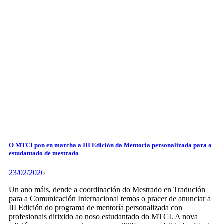
O MTCI pon en marcha a III Edición da Mentoría personalizada para o
estudantado de mestrado
23/02/2026
Un ano máis, dende a coordinación do Mestrado en Tradución
para a Comunicación Internacional temos o pracer de anunciar a
III Edición do programa de mentoría personalizada con
profesionais dirixido ao noso estudantado do MTCI. A nova