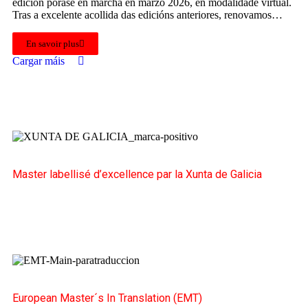
edición porase en marcha en marzo 2026, en modalidade virtual.
Tras a excelente acollida das edicións anteriores, renovamos…
En savoir plus
Cargar máis
Master labellisé d’excellence par la Xunta de Galicia
European Master´s In Translation (EMT)