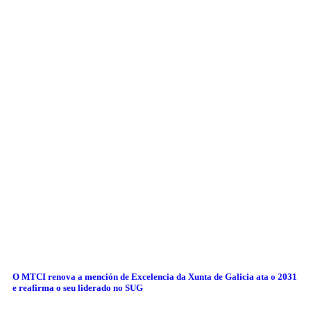
O MTCI renova a mención de Excelencia da Xunta de Galicia ata o 2031
e reafirma o seu liderado no SUG