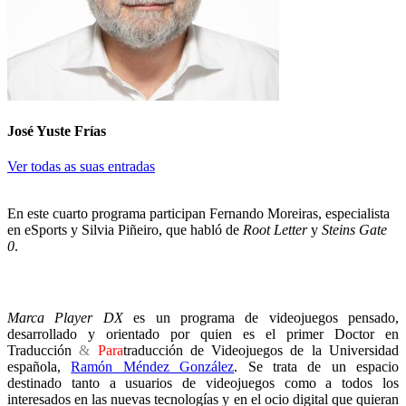
José Yuste Frías
Ver todas as suas entradas
En este cuarto programa participan Fernando Moreiras, especialista
en eSports y Silvia Piñeiro, que habló de
Root Letter
y
Steins Gate
0
.
Marca Player DX
es un programa de videojuegos pensado,
desarrollado y orientado por quien es el primer Doctor en
Traducción
&
Para
traducción de Videojuegos de la Universidad
española,
Ramón Méndez González
. Se trata de un espacio
destinado tanto a usuarios de videojuegos como a todos los
interesados en las nuevas tecnologías y en el ocio digital que quieran