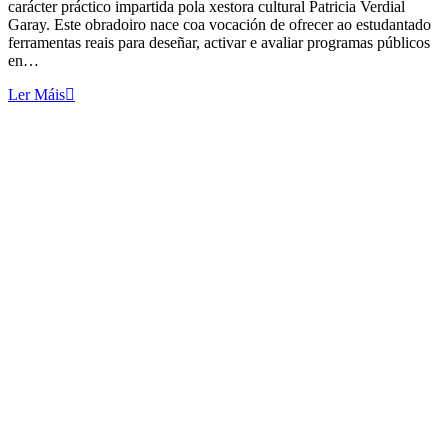
carácter práctico impartida pola xestora cultural Patricia Verdial
Garay. Este obradoiro nace coa vocación de ofrecer ao estudantado
ferramentas reais para deseñar, activar e avaliar programas públicos
en…
Ler Máis