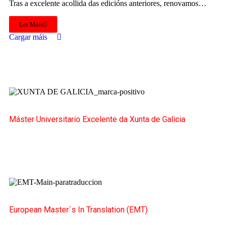
Tras a excelente acollida das edicións anteriores, renovamos…
Ler Máis
Cargar máis
Máster Universitario Excelente da Xunta de Galicia
European Master´s In Translation (EMT)