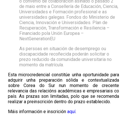
o convenio de colaboración asinado o pasado 2
de maio entre a Consellería de Educación, Ciencia,
Universidades e Formación profesional e as
universidades galegas. Fondos do Ministerio de
Ciencia, Innovación e Universidades. Plan de
Recuperación, Transformación e Resiliencia –
Financiado pola Unión Europea –
NextGenerationEU
As persoas en situación de desemprego ou
discapacidade recoñecida poderán solicitar o
prezo reducido da comunidade universitaria no
momento da matrícula.
Esta microcredencial constitúe unha oportunidade para
adquirir unha preparación sólida e contextualizada
sobre Corea do Sur nun momento de crecente
relevancia das relacións académicas e empresariais co
país. As prazas son limitadas, polo que se recomenda
realizar a preinscrición dentro do prazo establecido.
Máis información e inscrición
aquí
.