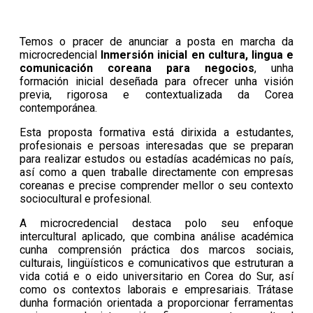
Temos o pracer de anunciar a posta en marcha da
microcredencial
Inmersión inicial en cultura, lingua e
comunicación coreana para negocios
, unha
formación inicial deseñada para ofrecer unha visión
previa, rigorosa e contextualizada da Corea
contemporánea.
Esta proposta formativa está dirixida a estudantes,
profesionais e persoas interesadas que se preparan
para realizar estudos ou estadías académicas no país,
así como a quen traballe directamente con empresas
coreanas e precise comprender mellor o seu contexto
sociocultural e profesional.
A microcredencial destaca polo seu enfoque
intercultural aplicado, que combina análise académica
cunha comprensión práctica dos marcos sociais,
culturais, lingüísticos e comunicativos que estruturan a
vida cotiá e o eido universitario en Corea do Sur, así
como os contextos laborais e empresariais. Trátase
dunha formación orientada a proporcionar ferramentas