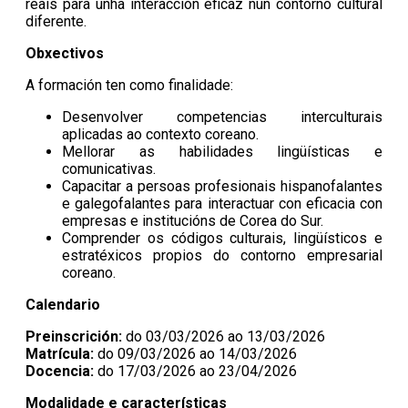
reais para unha interacción eficaz nun contorno cultural
diferente.
Obxectivos
A formación ten como finalidade:
Desenvolver competencias interculturais
aplicadas ao contexto coreano.
Mellorar as habilidades lingüísticas e
comunicativas.
Capacitar a persoas profesionais hispanofalantes
e galegofalantes para interactuar con eficacia con
empresas e institucións de Corea do Sur.
Comprender os códigos culturais, lingüísticos e
estratéxicos propios do contorno empresarial
coreano.
Calendario
Preinscrición:
do 03/03/2026 ao 13/03/2026
Matrícula:
do 09/03/2026 ao 14/03/2026
Docencia:
do 17/03/2026 ao 23/04/2026
Modalidade e características