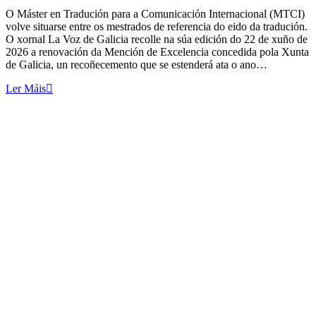
O Máster en Tradución para a Comunicación Internacional (MTCI)
volve situarse entre os mestrados de referencia do eido da tradución.
O xornal La Voz de Galicia recolle na súa edición do 22 de xuño de
2026 a renovación da Mención de Excelencia concedida pola Xunta
de Galicia, un recoñecemento que se estenderá ata o ano…
Ler Máis