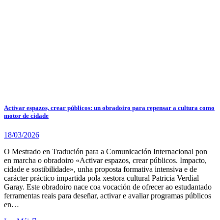
Activar espazos, crear públicos: un obradoiro para repensar a cultura como
motor de cidade
18/03/2026
O Mestrado en Tradución para a Comunicación Internacional pon
en marcha o obradoiro «Activar espazos, crear públicos. Impacto,
cidade e sostibilidade», unha proposta formativa intensiva e de
carácter práctico impartida pola xestora cultural Patricia Verdial
Garay. Este obradoiro nace coa vocación de ofrecer ao estudantado
ferramentas reais para deseñar, activar e avaliar programas públicos
en…