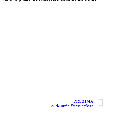
PRÓXIMA
27 de Xuño ábrese o plazo