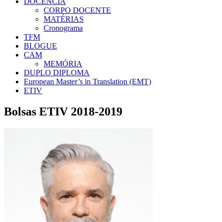
DOCÊNCIA
CORPO DOCENTE
MATÉRIAS
Cronograma
TFM
BLOGUE
CAM
MEMÓRIA
DUPLO DIPLOMA
European Master’s in Translation (EMT)
ETIV
Bolsas ETIV 2018-2019