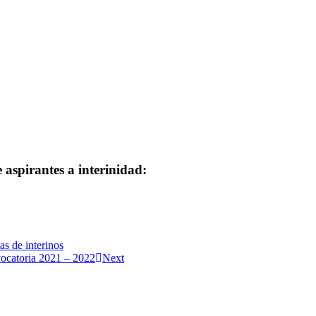
 aspirantes a interinidad:
as de interinos
vocatoria 2021 – 2022
Next