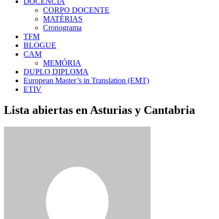
DOCÊNCIA
CORPO DOCENTE
MATÉRIAS
Cronograma
TFM
BLOGUE
CAM
MEMÓRIA
DUPLO DIPLOMA
European Master’s in Translation (EMT)
ETIV
Lista abiertas en Asturias y Cantabria