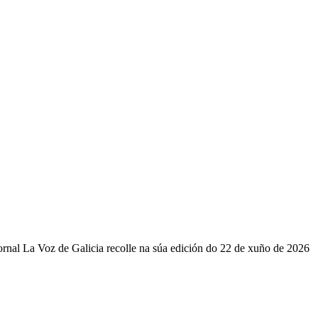
ornal La Voz de Galicia recolle na súa edición do 22 de xuño de 2026