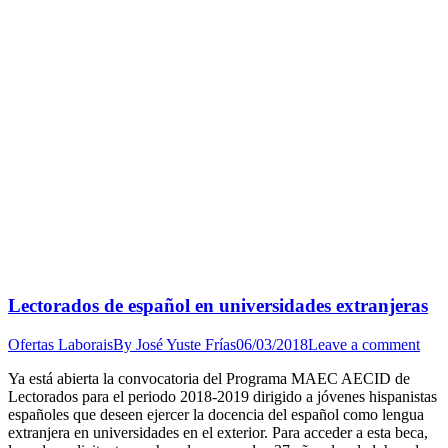
Lectorados de español en universidades extranjeras
Ofertas Laborais
By
José Yuste Frías
06/03/2018
Leave a comment
Ya está abierta la convocatoria del Programa MAEC AECID de
Lectorados para el periodo 2018-2019 dirigido a jóvenes hispanistas
españoles que deseen ejercer la docencia del español como lengua
extranjera en universidades en el exterior. Para acceder a esta beca,