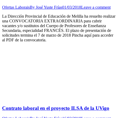
Ofertas Laborais
By
José Yuste Frías
01/03/2018
Leave a comment
La Dirección Provincial de Educación de Melilla ha resuelto realizar
una CONVOCATORIA EXTRAORDINARIA para cubrir
vacantes y/o sustitutos del Cuerpo de Profesores de Enseñanza
Secundaria, especialidad FRANCÉS. El plazo de presentación de
solicitudes termina el 7 de marzo de 2018 Pincha aquí para acceder
al PDF de la convocatoria.
Contrato laboral en el proyecto ILSA de la UVigo