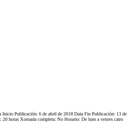
icio Publicación: 6 de abril de 2018 Data Fin Publicación: 13 de
 20 horas Xornada completa: No Horario: De luns a venres catro