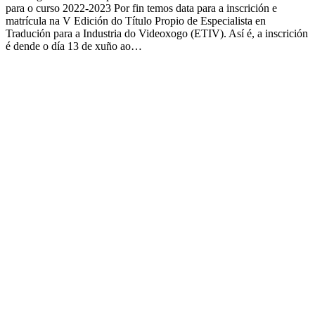
para o curso 2022-2023 Por fin temos data para a inscrición e
matrícula na V Edición do Título Propio de Especialista en
Tradución para a Industria do Videoxogo (ETIV). Así é, a inscrición
é dende o día 13 de xuño ao…