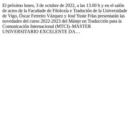
El próximo lunes, 3 de octubre de 2022, a las 13.00 h y en el salón
de actos de la Facultade de Filoloxía e Tradución de la Universidade
de Vigo, Óscar Ferreiro Vázquez y José Yuste Frías presentarán las
novedades del curso 2022-2023 del Máster en Traducción para la
Comunicación Internacional (MTCI)–MÁSTER
UNIVERSITARIO EXCELENTE DA…