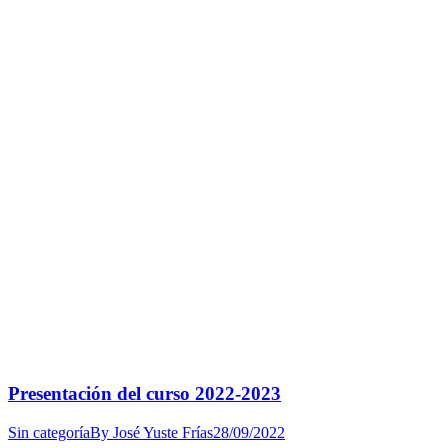
Presentación del curso 2022-2023
Sin categoría
By
José Yuste Frías
28/09/2022