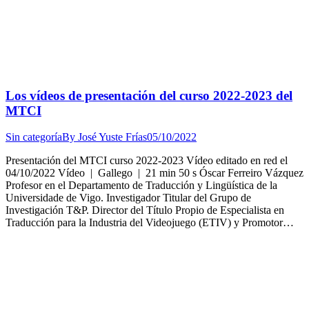
Los vídeos de presentación del curso 2022-2023 del
MTCI
Sin categoría
By
José Yuste Frías
05/10/2022
Presentación del MTCI curso 2022-2023 Vídeo editado en red el
04/10/2022 Vídeo | Gallego | 21 min 50 s Óscar Ferreiro Vázquez
Profesor en el Departamento de Traducción y Lingüística de la
Universidade de Vigo. Investigador Titular del Grupo de
Investigación T&P. Director del Título Propio de Especialista en
Traducción para la Industria del Videojuego (ETIV) y Promotor…