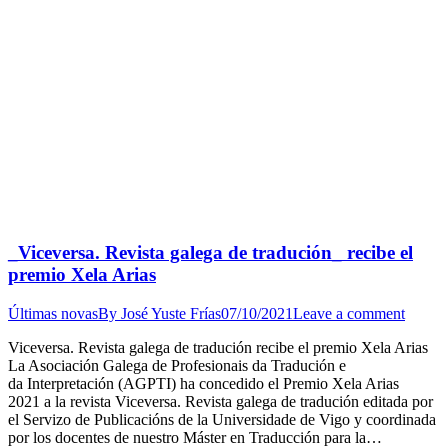
_Viceversa. Revista galega de tradución_ recibe el
premio Xela Arias
Últimas novas
By
José Yuste Frías
07/10/2021
Leave a comment
Viceversa. Revista galega de tradución recibe el premio Xela Arias
La Asociación Galega de Profesionais da Tradución e
da Interpretación (AGPTI) ha concedido el Premio Xela Arias
2021 a la revista Viceversa. Revista galega de tradución editada por
el Servizo de Publicacións de la Universidade de Vigo y coordinada
por los docentes de nuestro Máster en Traducción para la…