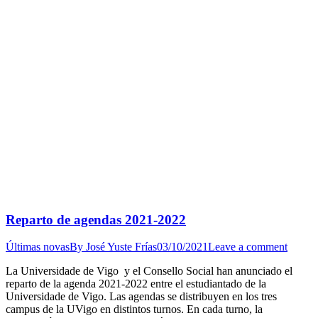
Reparto de agendas 2021-2022
Últimas novas
By
José Yuste Frías
03/10/2021
Leave a comment
La Universidade de Vigo y el Consello Social han anunciado el
reparto de la agenda 2021-2022 entre el estudiantado de la
Universidade de Vigo. Las agendas se distribuyen en los tres
campus de la UVigo en distintos turnos. En cada turno, la