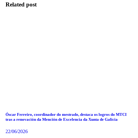
Related post
Óscar Ferreiro, coordinador do mestrado, destaca os logros do MTCI
tras a renovación da Mención de Excelencia da Xunta de Galicia
22/06/2026