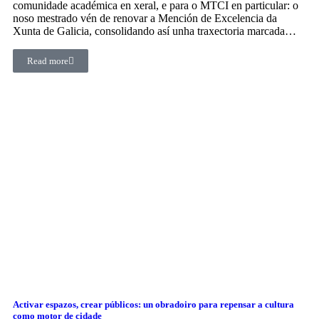
comunidade académica en xeral, e para o MTCI en particular: o
noso mestrado vén de renovar a Mención de Excelencia da
Xunta de Galicia, consolidando así unha traxectoria marcada…
Read more
Activar espazos, crear públicos: un obradoiro para repensar a cultura
como motor de cidade