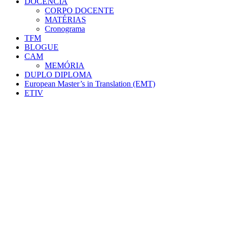
DOCÊNCIA
CORPO DOCENTE
MATÉRIAS
Cronograma
TFM
BLOGUE
CAM
MEMÓRIA
DUPLO DIPLOMA
European Master’s in Translation (EMT)
ETIV