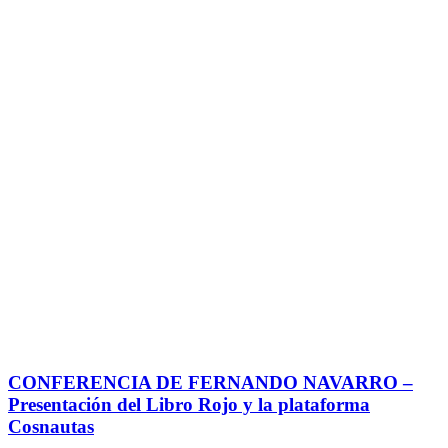
CONFERENCIA DE FERNANDO NAVARRO –
Presentación del Libro Rojo y la plataforma
Cosnautas