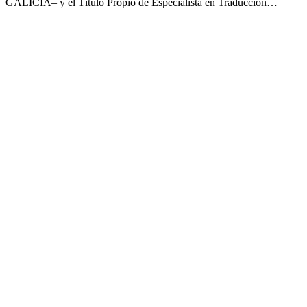
GALICIA– y el Título Propio de Especialista en Traducción…