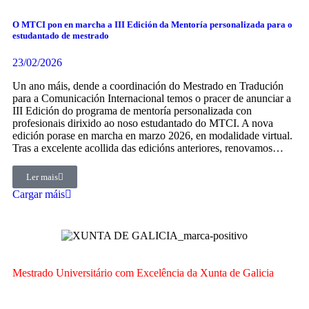
O MTCI pon en marcha a III Edición da Mentoría personalizada para o
estudantado de mestrado
23/02/2026
Un ano máis, dende a coordinación do Mestrado en Tradución
para a Comunicación Internacional temos o pracer de anunciar a
III Edición do programa de mentoría personalizada con
profesionais dirixido ao noso estudantado do MTCI. A nova
edición porase en marcha en marzo 2026, en modalidade virtual.
Tras a excelente acollida das edicións anteriores, renovamos…
Ler mais
Cargar máis
Mestrado Universitário com Excelência da Xunta de Galicia