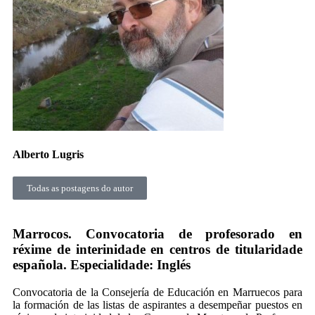
Alberto Lugris
Todas as postagens do autor
Marrocos. Convocatoria de profesorado en
réxime de interinidade en centros de titularidade
española. Especialidade: Inglés
Convocatoria de la Consejería de Educación en Marruecos para
la formación de las listas de aspirantes a desempeñar puestos en