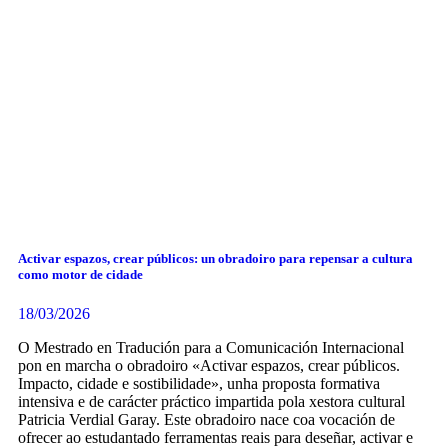
Activar espazos, crear públicos: un obradoiro para repensar a cultura
como motor de cidade
18/03/2026
O Mestrado en Tradución para a Comunicación Internacional
pon en marcha o obradoiro «Activar espazos, crear públicos.
Impacto, cidade e sostibilidade», unha proposta formativa
intensiva e de carácter práctico impartida pola xestora cultural
Patricia Verdial Garay. Este obradoiro nace coa vocación de
ofrecer ao estudantado ferramentas reais para deseñar, activar e