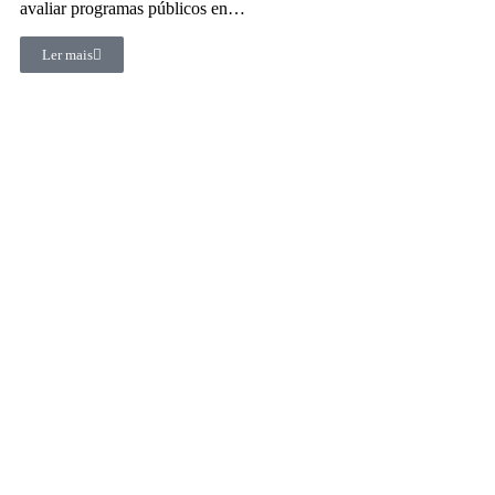
avaliar programas públicos en…
Ler mais