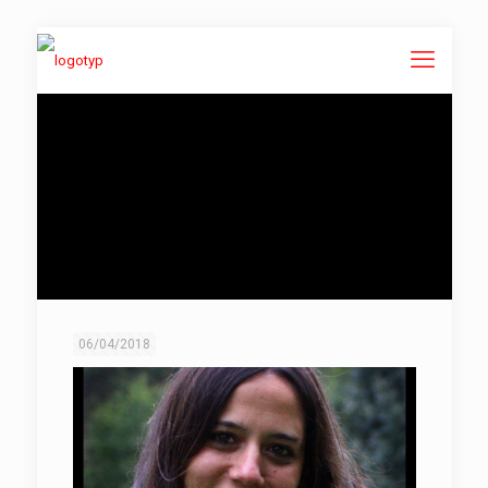
06/04/2018