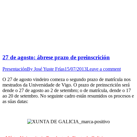
27 de agosto: ábrese prazo de preinscrición
Presentación
By
José Yuste Frías
15/07/2013
Leave a comment
O 27 de agosto vindeiro comeza o segundo prazo de matrícula nos
mestrados da Universidade de Vigo. O prazo de preinscrición será
dende o 27 de agosto ao 2 de setembro; o de matrícula, dende o 17
ao 20 de setembro. No seguinte cadro están resumidos os procesos e
as súas datas: