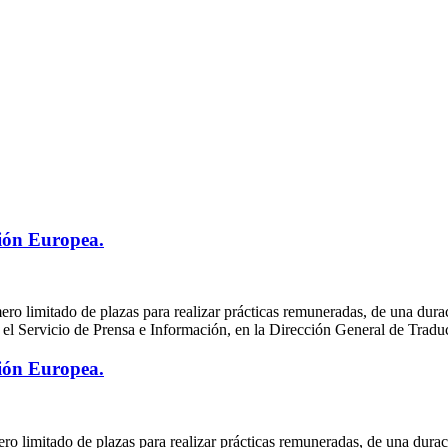
ión Europea.
o limitado de plazas para realizar prácticas remuneradas, de una dura
el Servicio de Prensa e Información, en la Dirección General de Tradu
ión Europea.
o limitado de plazas para realizar prácticas remuneradas, de una durac