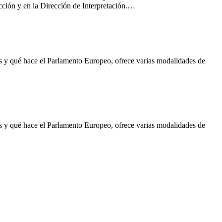
cción y en la Dirección de Interpretación.…
es y qué hace el Parlamento Europeo, ofrece varias modalidades de
es y qué hace el Parlamento Europeo, ofrece varias modalidades de