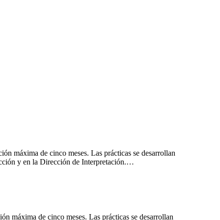
ción máxima de cinco meses. Las prácticas se desarrollan
cción y en la Dirección de Interpretación.…
ión máxima de cinco meses. Las prácticas se desarrollan