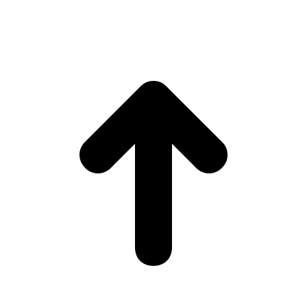
DE VIGO