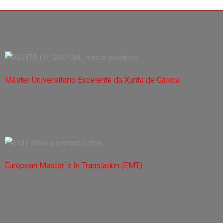
Máster Universitario Excelente da Xunta de Galicia
European Master´s In Translation (EMT)