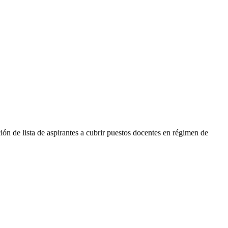
ón de lista de aspirantes a cubrir puestos docentes en régimen de