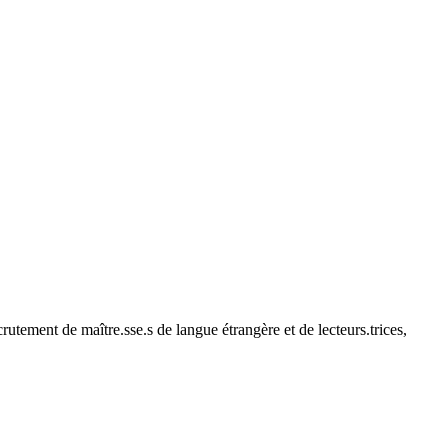
utement de maître.sse.s de langue étrangère et de lecteurs.trices,