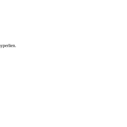
yperlien.