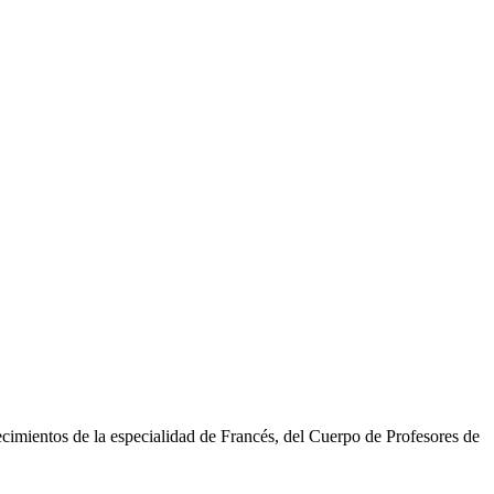
cimientos de la especialidad de Francés, del Cuerpo de Profesores de