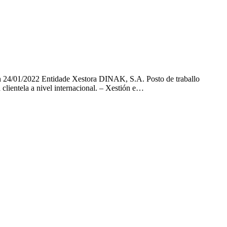
ón 24/01/2022 Entidade Xestora DINAK, S.A. Posto de traballo
clientela a nivel internacional. – Xestión e…