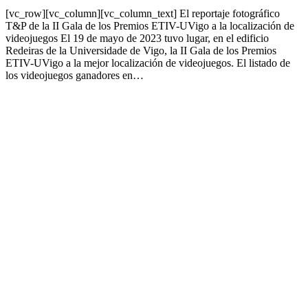
[vc_row][vc_column][vc_column_text] El reportaje fotográfico
T&P de la II Gala de los Premios ETIV-UVigo a la localización de
videojuegos El 19 de mayo de 2023 tuvo lugar, en el edificio
Redeiras de la Universidade de Vigo, la II Gala de los Premios
ETIV-UVigo a la mejor localización de videojuegos. El listado de
los videojuegos ganadores en…