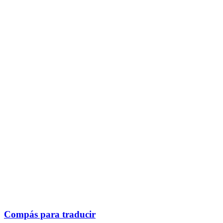
Compás para traducir