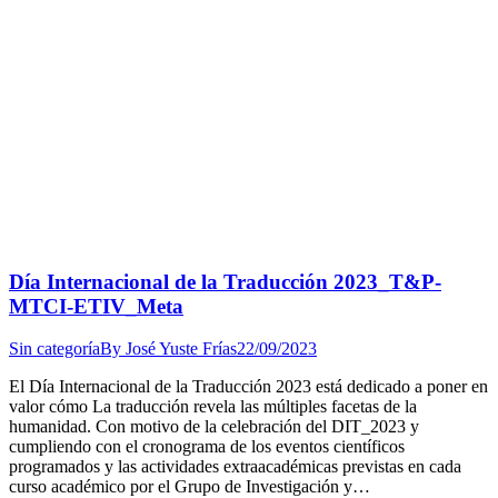
Día Internacional de la Traducción 2023_T&P-
MTCI-ETIV_Meta
Sin categoría
By
José Yuste Frías
22/09/2023
El Día Internacional de la Traducción 2023 está dedicado a poner en
valor cómo La traducción revela las múltiples facetas de la
humanidad. Con motivo de la celebración del DIT_2023 y
cumpliendo con el cronograma de los eventos científicos
programados y las actividades extraacadémicas previstas en cada
curso académico por el Grupo de Investigación y…