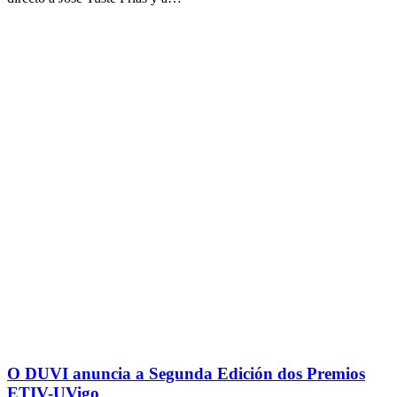
O DUVI anuncia a Segunda Edición dos Premios
ETIV-UVigo