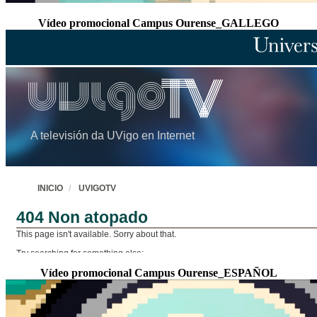
Vídeo promocional Campus Ourense_GALLEGO
Vídeo promocional Campus Ourense_ESPAÑOL