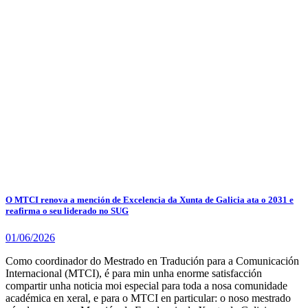
O MTCI renova a mención de Excelencia da Xunta de Galicia ata o 2031 e
reafirma o seu liderado no SUG
01/06/2026
Como coordinador do Mestrado en Tradución para a Comunicación
Internacional (MTCI), é para min unha enorme satisfacción
compartir unha noticia moi especial para toda a nosa comunidade
académica en xeral, e para o MTCI en particular: o noso mestrado