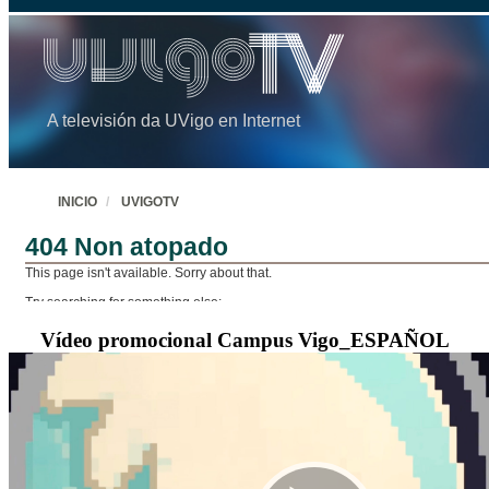
Vídeo promocional Campus Vigo_ESPAÑOL