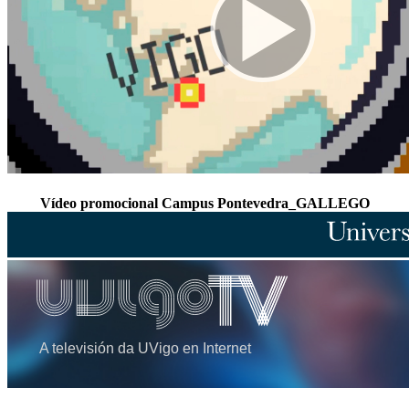
Vídeo promocional Campus Pontevedra_GALLEGO