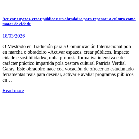
Activar espazos, crear públicos: un obradoiro para repensar a cultura como
motor de cidade
18/03/2026
O Mestrado en Tradución para a Comunicación Internacional pon
en marcha o obradoiro «Activar espazos, crear públicos. Impacto,
cidade e sostibilidade», unha proposta formativa intensiva e de
carácter práctico impartida pola xestora cultural Patricia Verdial
Garay. Este obradoiro nace coa vocación de ofrecer ao estudantado
ferramentas reais para deseñar, activar e avaliar programas públicos
en…
Read more