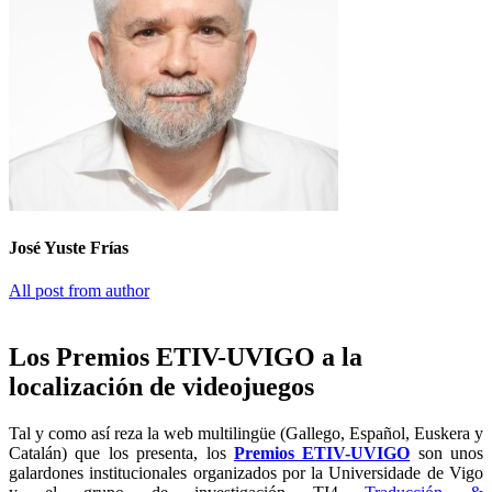
José Yuste Frías
All post from author
Los Premios ETIV-UVIGO a la
localización de videojuegos
Tal y como así reza la web multilingüe (Gallego, Español, Euskera y
Catalán) que los presenta, los
Premios ETIV-UVIGO
son unos
galardones institucionales organizados por la Universidade de Vigo